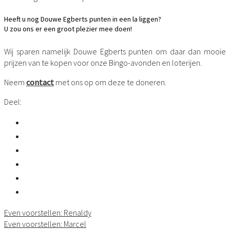
Heeft u nog Douwe Egberts punten in een la liggen?
U zou ons er een groot plezier mee doen!
Wij sparen namelijk Douwe Egberts punten om daar dan mooie
prijzen van te kopen voor onze Bingo-avonden en loterijen.
Neem
contact
met ons op om deze te doneren.
Deel:
Even voorstellen: Renaldy
Even voorstellen: Marcel